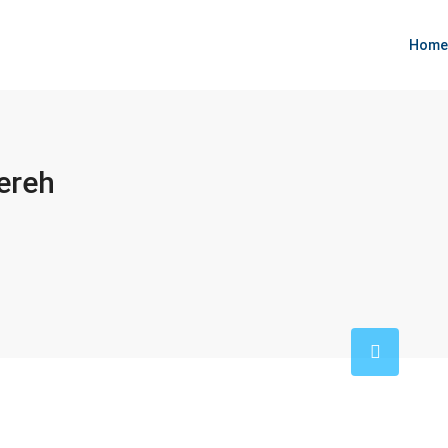
Home
ereh