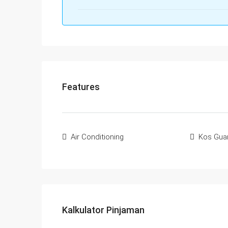
Features
Air Conditioning
Kos Gua
Kalkulator Pinjaman