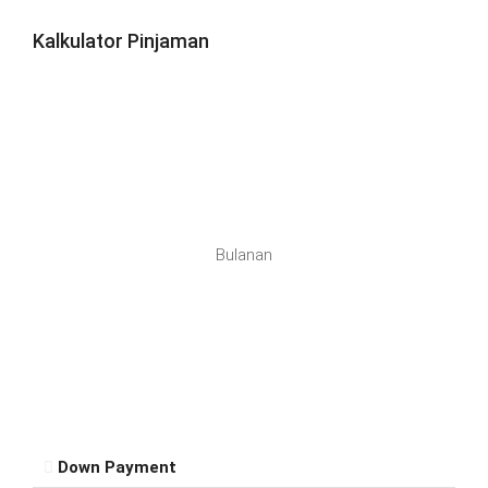
Kalkulator Pinjaman
Bulanan
Down Payment