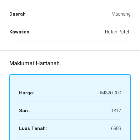
Daerah
Machang
Kawasan
Hutan Puteh
Maklumat Hartanah
Harga:
RM320,000
Saiz:
1317
Luas Tanah:
6889