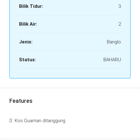
Bilik Tidur:
3
Bilik Air:
2
Jenis:
Banglo
Status:
BAHARU
Features
Kos Guaman ditanggung