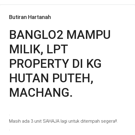
Butiran Hartanah
BANGLO2 MAMPU
MILIK, LPT
PROPERTY DI KG
HUTAN PUTEH,
MACHANG.
.
Masih ada 3 unit SAHAJA lagi untuk ditempah segera!!.
.