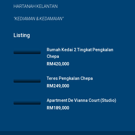
HARTANAH KELANTAN
"KEDIAMAN & KEDAMAIAN"
Listing
Rumah Kedai 2 Tingkat Pengkalan
Chepa
RM420,000
Teres Pengkalan Chepa
RM249,000
Apartment De Vianna Court (Studio)
RM189,000