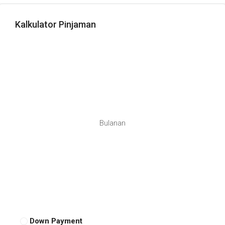
Kalkulator Pinjaman
Bulanan
Down Payment