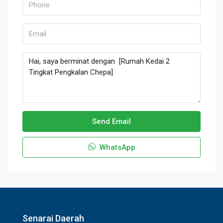
Send Email
WhatsApp
Senarai Daerah