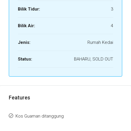
Bilik Tidur:
3
Bilik Air:
4
Jenis:
Rumah Kedai
Status:
BAHARU, SOLD OUT
Features
Kos Guaman ditanggung