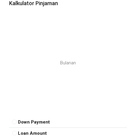
Kalkulator Pinjaman
Bulanan
Down Payment
Loan Amount