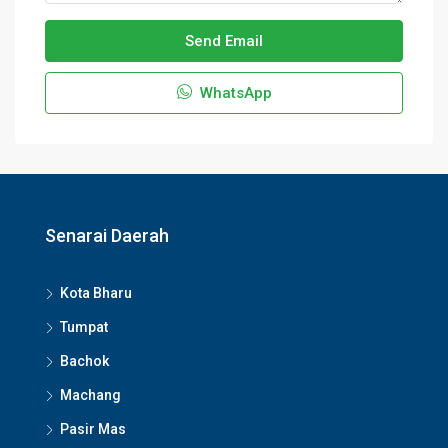
Send Email
WhatsApp
Senarai Daerah
Kota Bharu
Tumpat
Bachok
Machang
Pasir Mas