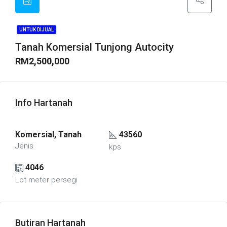
UNTUK DIJUAL
Tanah Komersial Tunjong Autocity
RM2,500,000
Info Hartanah
Komersial, Tanah
43560
Jenis
kps
4046
Lot meter persegi
Butiran Hartanah