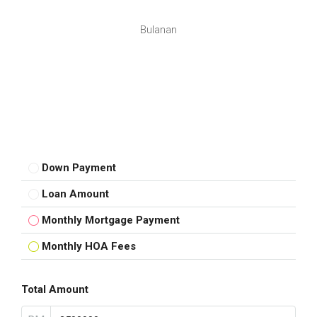
Bulanan
Down Payment
Loan Amount
Monthly Mortgage Payment
Monthly HOA Fees
Total Amount