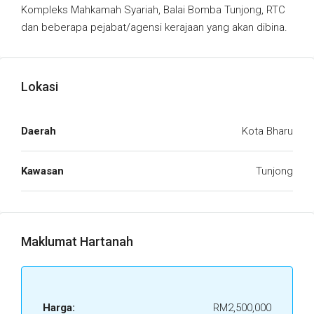
Kompleks Mahkamah Syariah, Balai Bomba Tunjong, RTC
dan beberapa pejabat/agensi kerajaan yang akan dibina.
Lokasi
Daerah
Kota Bharu
Kawasan
Tunjong
Maklumat Hartanah
Harga:
RM2,500,000