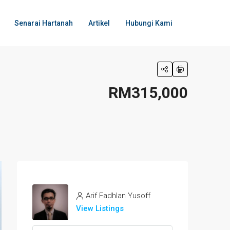
Senarai Hartanah
Artikel
Hubungi Kami
RM315,000
Arif Fadhlan Yusoff
View Listings