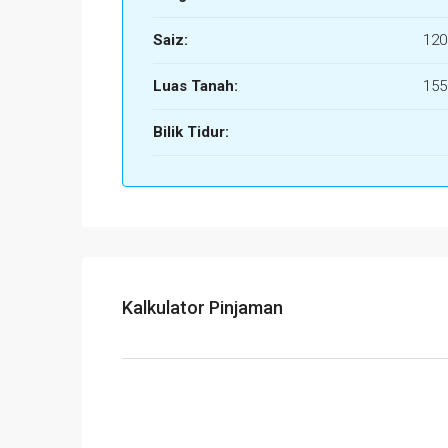
Saiz:
120
Luas Tanah:
155
Bilik Tidur:
Kalkulator Pinjaman