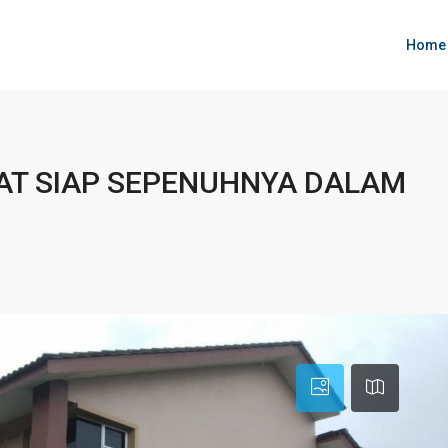
Home
AT SIAP SEPENUHNYA DALAM