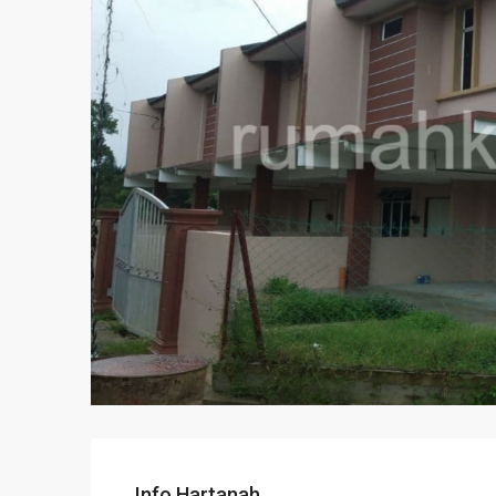
Info Hartanah