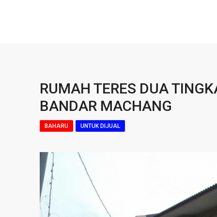
RUMAH TERES DUA TINGK
BANDAR MACHANG
BAHARU
UNTUK DIJUAL