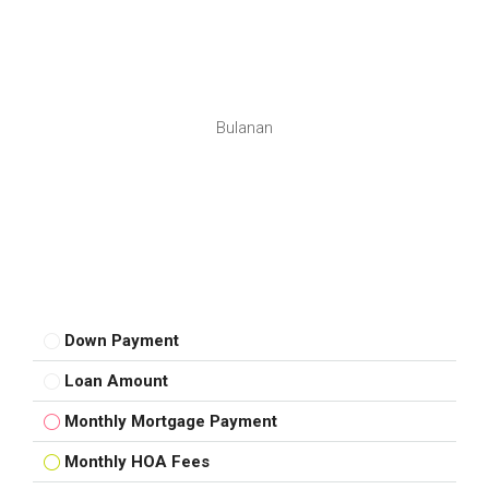
Bulanan
Down Payment
Loan Amount
Monthly Mortgage Payment
Monthly HOA Fees