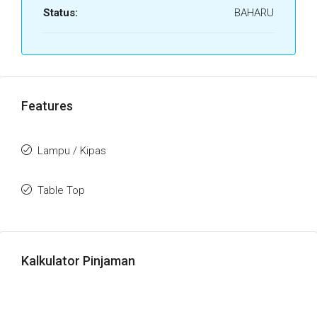
Status:
BAHARU
Features
Lampu / Kipas
Table Top
Kalkulator Pinjaman