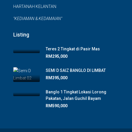
HARTANAH KELANTAN
"KEDIAMAN & KEDAMAIAN"
Listing
Teres 2 Tingkat di Pasir Mas
RM295,000
SEMI D SAIZ BANGLO DI LIMBAT
RM395,000
Banglo 1 Tingkat Lokasi Lorong
Pakatan, Jalan Guchil Bayam
RM590,000