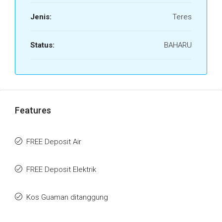
Jenis:
Teres
Status:
BAHARU
Features
FREE Deposit Air
FREE Deposit Elektrik
Kos Guaman ditanggung