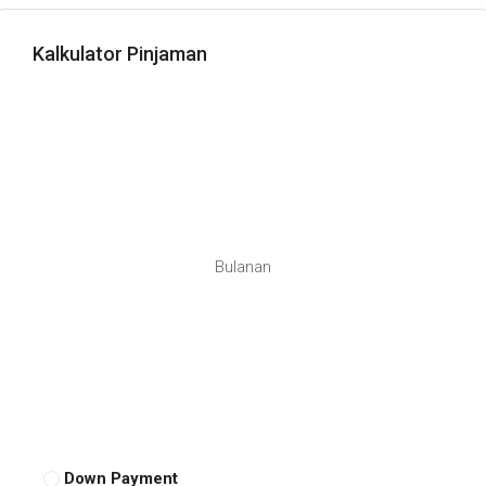
Kalkulator Pinjaman
Bulanan
Down Payment