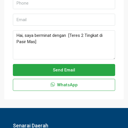
Send Email
WhatsApp
Senarai Daerah