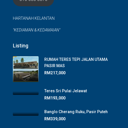
HARTANAH KELANTAN
"KEDIAMAN & KEDAMAIAN"
Listing
RUMAH TERES TEPI JALAN UTAMA
PASIR MAS
RM217,000
Teres Sri Pulai Jelawat
RM193,000
Banglo Cherang Ruku, Pasir Puteh
RM339,000