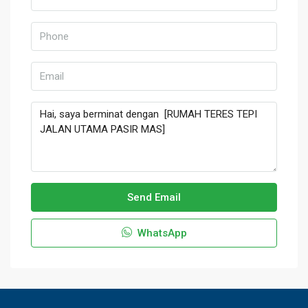
Send Email
WhatsApp