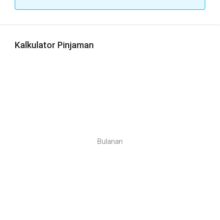
Kalkulator Pinjaman
Bulanan