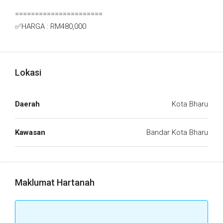
======================
✅HARGA : RM480,000
Lokasi
Daerah
Kota Bharu
Kawasan
Bandar Kota Bharu
Maklumat Hartanah