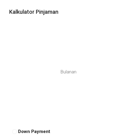
Kalkulator Pinjaman
Bulanan
Down Payment