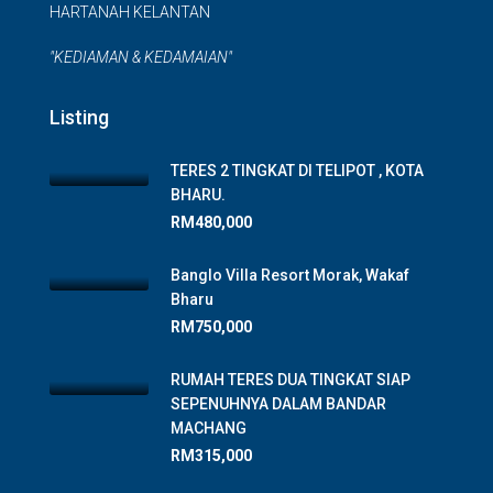
HARTANAH KELANTAN
"KEDIAMAN & KEDAMAIAN"
Listing
TERES 2 TINGKAT DI TELIPOT , KOTA
BHARU.
RM480,000
Banglo Villa Resort Morak, Wakaf
Bharu
RM750,000
RUMAH TERES DUA TINGKAT SIAP
SEPENUHNYA DALAM BANDAR
MACHANG
RM315,000