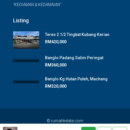
"KEDIAMAN & KEDAMAIAN"
Listing
Teres 2 1/2 Tingkat Kubang Kerian
RM420,000
Banglo Padang Salim Peringat
RM360,000
Banglo Kg Hutan Puteh, Machang
RM320,000
© rumahkelate.com