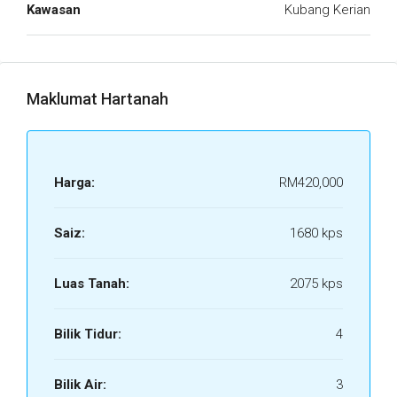
Kawasan
Kubang Kerian
Maklumat Hartanah
Harga:
RM420,000
Saiz:
1680 kps
Luas Tanah:
2075 kps
Bilik Tidur:
4
Bilik Air:
3