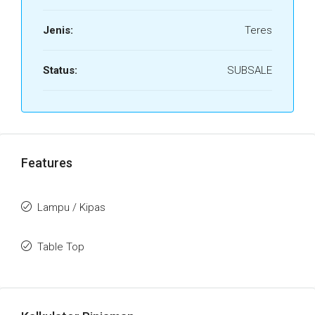
Jenis:
Teres
Status:
SUBSALE
Features
Lampu / Kipas
Table Top