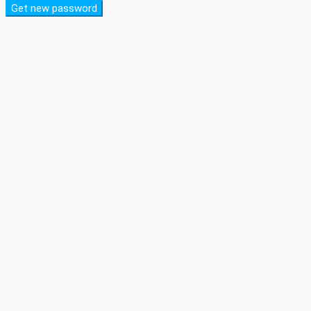
Get new password