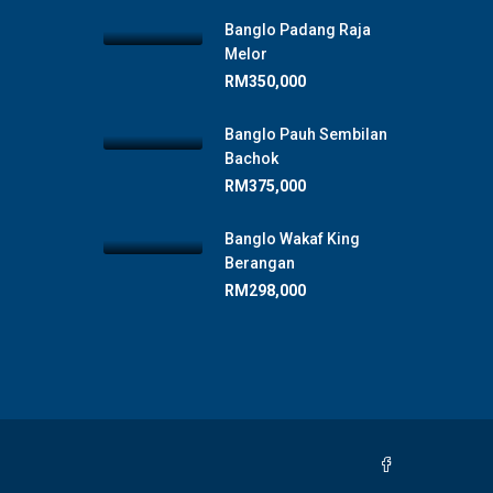
Banglo Padang Raja
Melor
RM350,000
Banglo Pauh Sembilan
Bachok
RM375,000
Banglo Wakaf King
Berangan
RM298,000