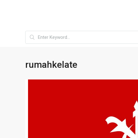
rumahkelate