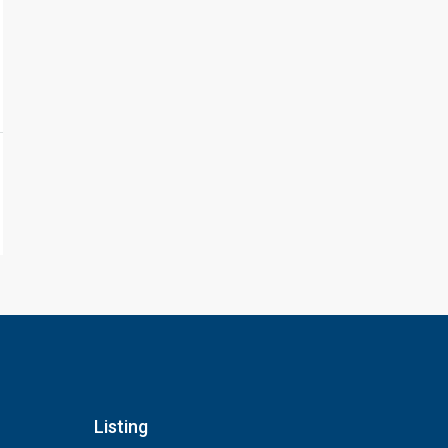
Listing