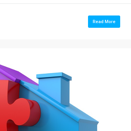
Read More