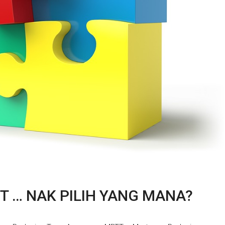
 … NAK PILIH YANG MANA?