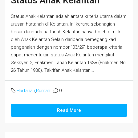
Status Anak Kelantan
Status Anak Kelantan adalah antara kriteria utama dalam
urusan hartanah di Kelantan. Ini kerana sebahagian
besar daripada hartanah Kelantan hanya boleh dimiliki
oleh Anak Kelantan.Selain daripada pemegang kad
pengenalan dengan nombor "03/29" beberapa kriteria
dapat menentukan status Anak Kelantan mengikut
Seksyen 2, Enakmen Tanah Kelantan 1938 (Enakmen No.
26 Tahun 1938). Takrifan Anak Kelantan...
Hartanah
,
Rumah
0
Read More