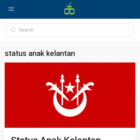
status anak kelantan