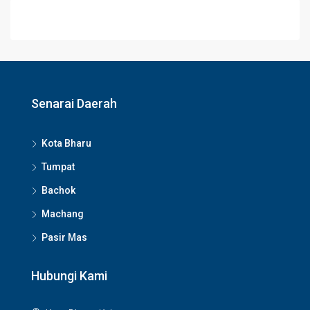
Senarai Daerah
Kota Bharu
Tumpat
Bachok
Machang
Pasir Mas
Hubungi Kami