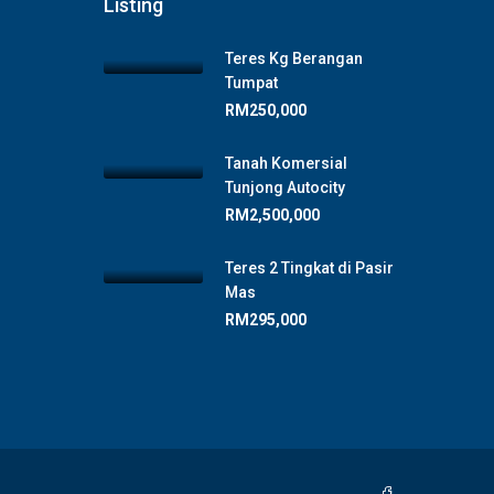
Listing
Teres Kg Berangan
Tumpat
RM250,000
Tanah Komersial
Tunjong Autocity
RM2,500,000
Teres 2 Tingkat di Pasir
Mas
RM295,000