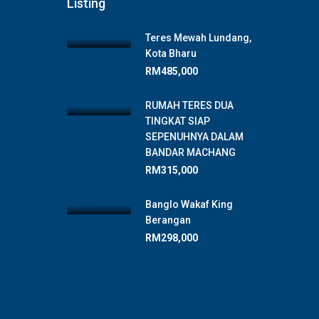
Listing
Teres Mewah Lundang,
Kota Bharu
RM485,000
RUMAH TERES DUA
TINGKAT SIAP
SEPENUHNYA DALAM
BANDAR MACHANG
RM315,000
Banglo Wakaf King
Berangan
RM298,000